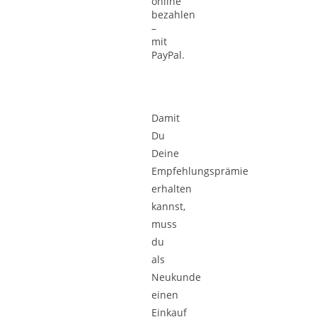
Damit
Du
Deine
Empfehlungsprämie
erhalten
kannst,
muss
du
als
Neukunde
einen
Einkauf