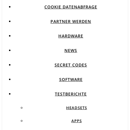
COOKIE DATENABFRAGE
PARTNER WERDEN
HARDWARE
NEWS
SECRET CODES
SOFTWARE
TESTBERICHTE
HEADSETS
APPS