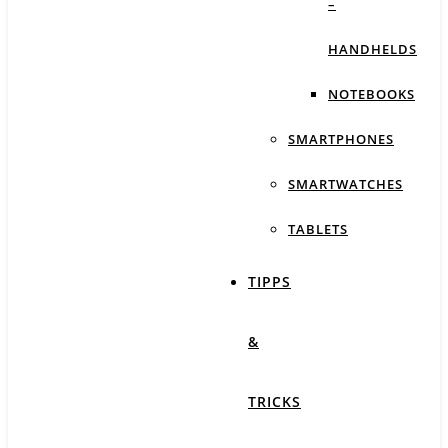
–
HANDHELDS
NOTEBOOKS
SMARTPHONES
SMARTWATCHES
TABLETS
TIPPS
&
TRICKS