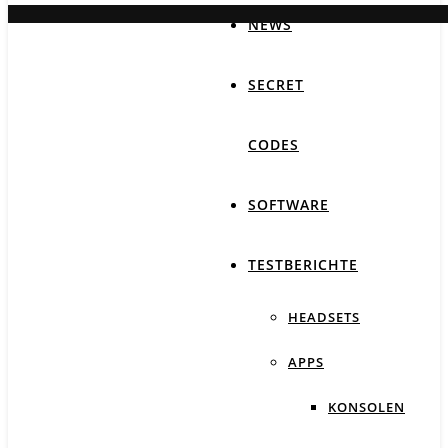
NEWS
SECRET
CODES
SOFTWARE
TESTBERICHTE
HEADSETS
APPS
KONSOLEN