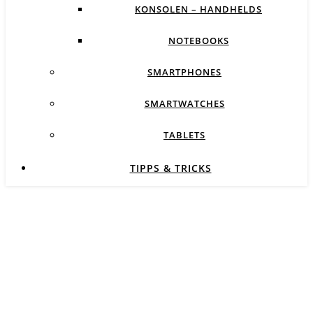
KONSOLEN – HANDHELDS
NOTEBOOKS
SMARTPHONES
SMARTWATCHES
TABLETS
TIPPS & TRICKS