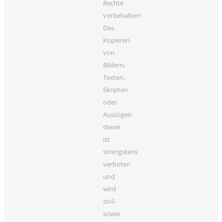
Rechte
vorbehalten!
Das
Kopieren
von
Bildern,
Texten,
Skripten
oder
Auszügen
dieser
ist
strengstens
verboten
und
wird
zivil-
sowie