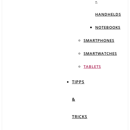
–
HANDHELDS
NOTEBOOKS
SMARTPHONES
SMARTWATCHES
TABLETS
TIPPS
&
TRICKS