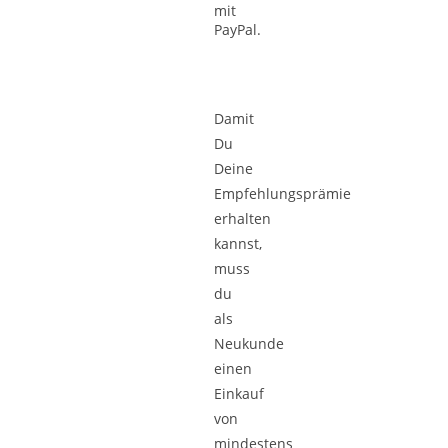
Damit
Du
Deine
Empfehlungsprämie
erhalten
kannst,
muss
du
als
Neukunde
einen
Einkauf
von
mindestens