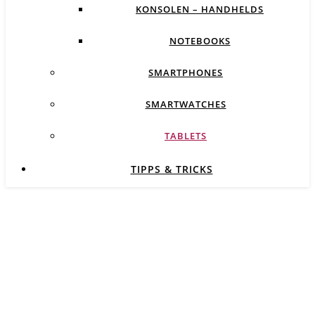
KONSOLEN – HANDHELDS
NOTEBOOKS
SMARTPHONES
SMARTWATCHES
TABLETS
TIPPS & TRICKS