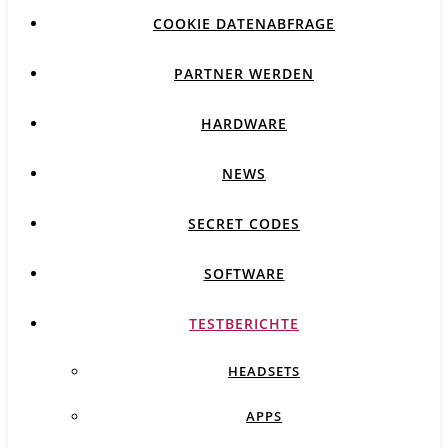
COOKIE DATENABFRAGE
PARTNER WERDEN
HARDWARE
NEWS
SECRET CODES
SOFTWARE
TESTBERICHTE
HEADSETS
APPS