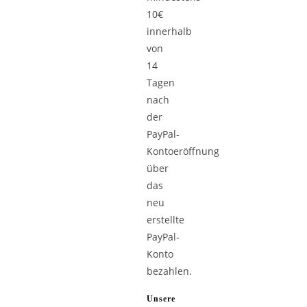
10€
innerhalb
von
14
Tagen
nach
der
PayPal-
Kontoeröffnung
über
das
neu
erstellte
PayPal-
Konto
bezahlen.
Unsere