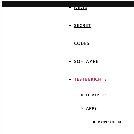
NEWS
SECRET
CODES
SOFTWARE
TESTBERICHTE
HEADSETS
APPS
KONSOLEN