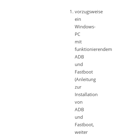
vorzugsweise
ein
Windows-
PC
mit
funktionierendem
ADB
und
Fastboot
(Anleitung
zur
Installation
von
ADB
und
Fastboot,
weiter