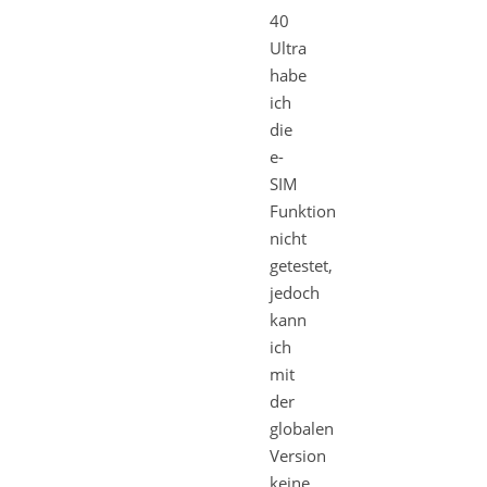
40
Ultra
habe
ich
die
e-
SIM
Funktion
nicht
getestet,
jedoch
kann
ich
mit
der
globalen
Version
keine