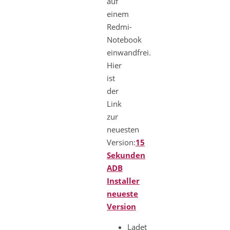
auf
einem
Redmi-
Notebook
einwandfrei.
Hier
ist
der
Link
zur
neuesten
Version:
15
Sekunden
ADB
Installer
neueste
Version
Ladet