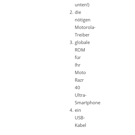
unten!)
die
nötigen
Motorola-
Treiber
globale
ROM
für
Ihr
Moto
Razr
40
Ultra-
Smartphone
ein
USB-
Kabel