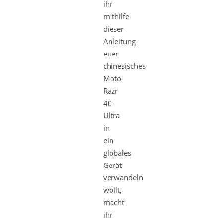
ihr
mithilfe
dieser
Anleitung
euer
chinesisches
Moto
Razr
40
Ultra
in
ein
globales
Gerät
verwandeln
wollt,
macht
ihr