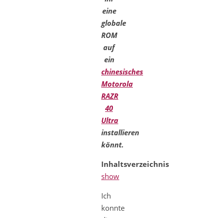
eine
globale
ROM
auf
ein
chinesisches
Motorola
RAZR
40
Ultra
installieren
könnt.
Inhaltsverzeichnis
show
Ich
konnte