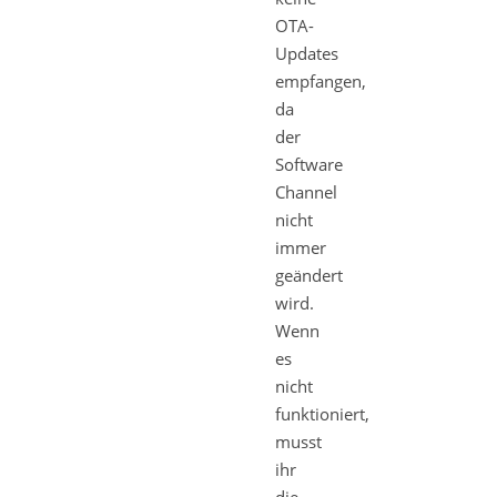
OTA-
Updates
empfangen,
da
der
Software
Channel
nicht
immer
geändert
wird.
Wenn
es
nicht
funktioniert,
musst
ihr