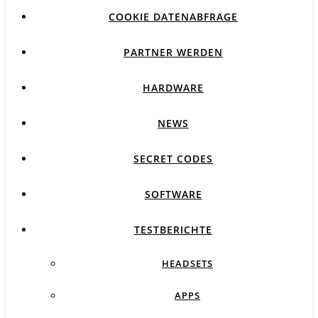
COOKIE DATENABFRAGE
PARTNER WERDEN
HARDWARE
NEWS
SECRET CODES
SOFTWARE
TESTBERICHTE
HEADSETS
APPS