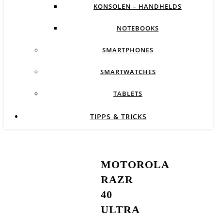
KONSOLEN – HANDHELDS
NOTEBOOKS
SMARTPHONES
SMARTWATCHES
TABLETS
TIPPS & TRICKS
MOTOROLA
RAZR
40
ULTRA