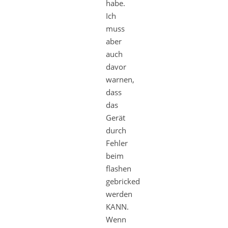
habe.
Ich
muss
aber
auch
davor
warnen,
dass
das
Gerät
durch
Fehler
beim
flashen
gebricked
werden
KANN.
Wenn