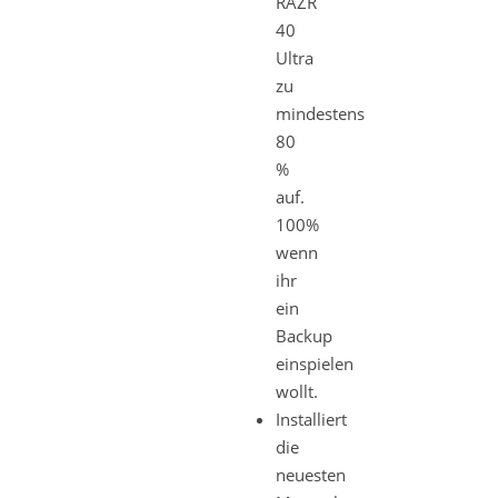
RAZR
40
Ultra
zu
mindestens
80
%
auf.
100%
wenn
ihr
ein
Backup
einspielen
wollt.
Installiert
die
neuesten