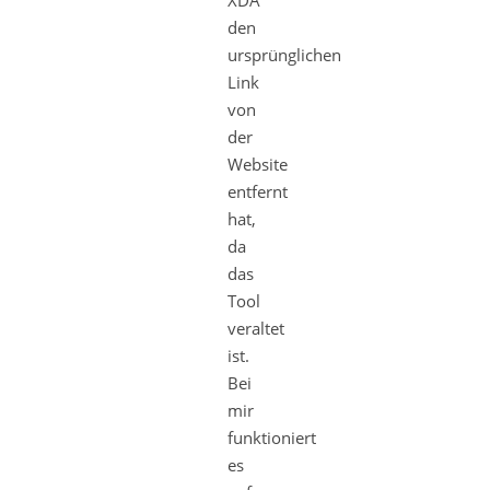
den
ursprünglichen
Link
von
der
Website
entfernt
hat,
da
das
Tool
veraltet
ist.
Bei
mir
funktioniert
es