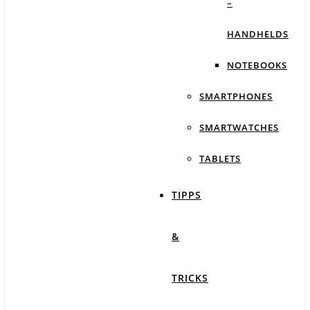
–
HANDHELDS
NOTEBOOKS
SMARTPHONES
SMARTWATCHES
TABLETS
TIPPS
&
TRICKS