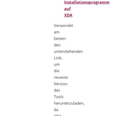
Installationsprogramm
auf
XDA
Verwendet
am
besten
den
untenstehenden
Link,
um
die
neueste
Version
des
Tools
herunterzuladen,
da
XDA