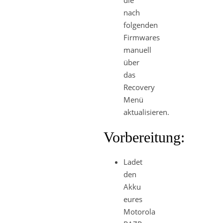
die
nach
folgenden
Firmwares
manuell
über
das
Recovery
Menü
aktualisieren.
Vorbereitung:
Ladet
den
Akku
eures
Motorola