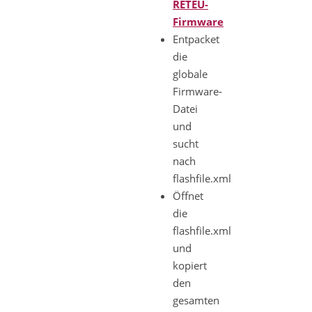
RETEU-
Firmware
Entpacket
die
globale
Firmware-
Datei
und
sucht
nach
flashfile.xml
Öffnet
die
flashfile.xml
und
kopiert
den
gesamten