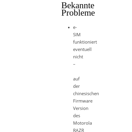
Bekannte
Probleme
e-
SIM
funktioniert
eventuell
nicht
–
auf
der
chinesischen
Firmware
Version
des
Motorola
RAZR