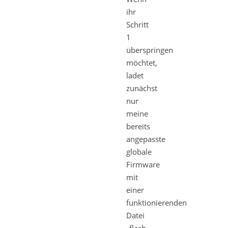
ihr
Schritt
1
überspringen
möchtet,
ladet
zunächst
nur
meine
bereits
angepasste
globale
Firmware
mit
einer
funktionierenden
Datei
„flash-