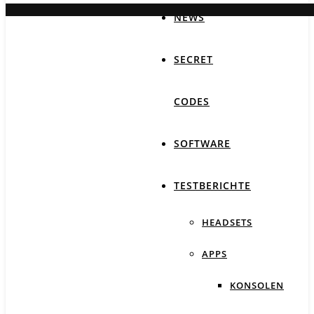
NEWS
SECRET
CODES
SOFTWARE
TESTBERICHTE
HEADSETS
APPS
KONSOLEN