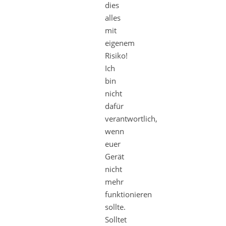
dies
alles
mit
eigenem
Risiko!
Ich
bin
nicht
dafür
verantwortlich,
wenn
euer
Gerät
nicht
mehr
funktionieren
sollte.
Solltet