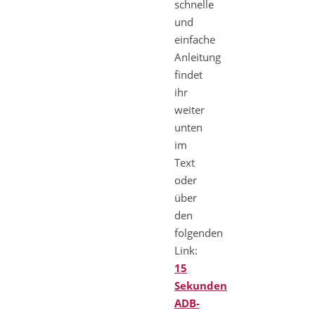
schnelle
und
einfache
Anleitung
findet
ihr
weiter
unten
im
Text
oder
über
den
folgenden
Link:
15
Sekunden
ADB-