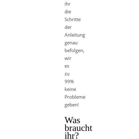
ihr
die
Schritte
der
Anleitung
genau
befolgen,
wir
es
zu
99%
keine
Probleme
geben!
Was
braucht
ihr?