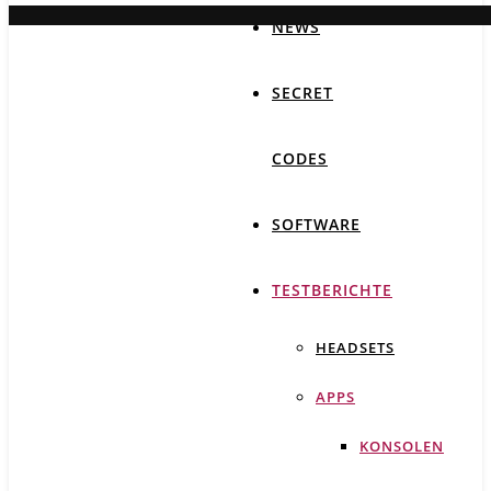
NEWS
SECRET
CODES
SOFTWARE
TESTBERICHTE
HEADSETS
APPS
KONSOLEN