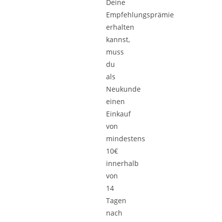
Deine
Empfehlungsprämie
erhalten
kannst,
muss
du
als
Neukunde
einen
Einkauf
von
mindestens
10€
innerhalb
von
14
Tagen
nach