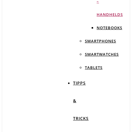
–
HANDHELDS
NOTEBOOKS
SMARTPHONES
SMARTWATCHES
TABLETS
TIPPS
&
TRICKS