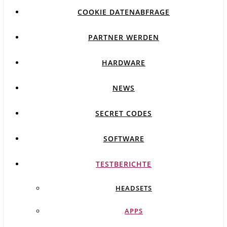
COOKIE DATENABFRAGE
PARTNER WERDEN
HARDWARE
NEWS
SECRET CODES
SOFTWARE
TESTBERICHTE
HEADSETS
APPS