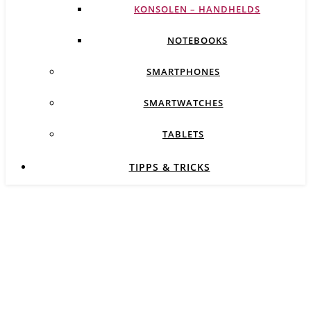
KONSOLEN – HANDHELDS
NOTEBOOKS
SMARTPHONES
SMARTWATCHES
TABLETS
TIPPS & TRICKS