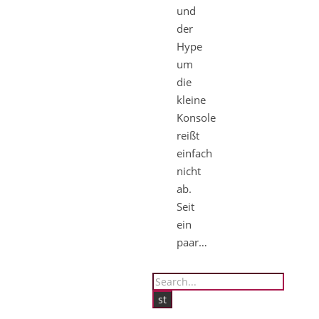
und
der
Hype
um
die
kleine
Konsole
reißt
einfach
nicht
ab.
Seit
ein
paar…