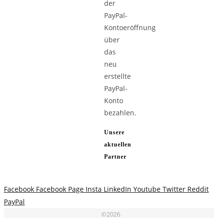
der
PayPal-
Kontoeröffnung
über
das
neu
erstellte
PayPal-
Konto
bezahlen.
Unsere
aktuellen
Partner
Facebook
Facebook Page
Insta
LinkedIn
Youtube
Twitter
Reddit
PayPal
©2026