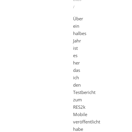
/
Über
ein
halbes
Jahr
ist
es
her
das
ich
den
Testbericht
zum
RES2k
Mobile
veröffentlicht
habe