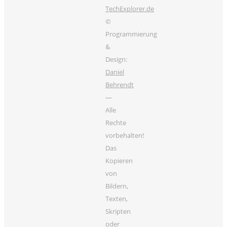
TechExplorer.de
©
Programmierung
&
Design:
Daniel
Behrendt
—
Alle
Rechte
vorbehalten!
Das
Kopieren
von
Bildern,
Texten,
Skripten
oder