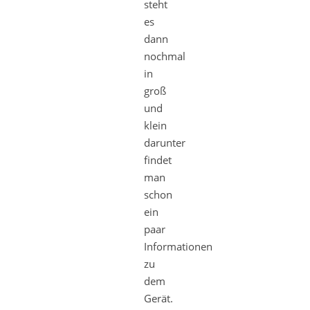
steht
es
dann
nochmal
in
groß
und
klein
darunter
findet
man
schon
ein
paar
Informationen
zu
dem
Gerät.