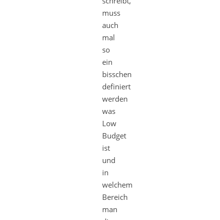
schreibt,
muss
auch
mal
so
ein
bisschen
definiert
werden
was
Low
Budget
ist
und
in
welchem
Bereich
man