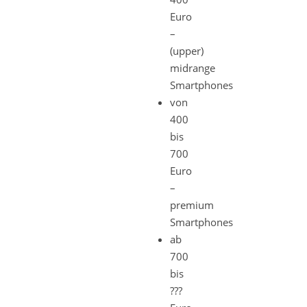
Euro
–
(upper)
midrange
Smartphones
von
400
bis
700
Euro
–
premium
Smartphones
ab
700
bis
???