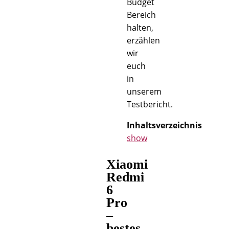
Budget
Bereich
halten,
erzählen
wir
euch
in
unserem
Testbericht.
Inhaltsverzeichnis
show
Xiaomi
Redmi
6
Pro
–
bestes