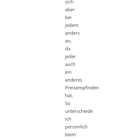
sich
aber
bei
jedem
anders
an,
da
jeder
auch
ein
anderes
Preisempfinden
hat.
So
unterscheide
ich
persönlich
beim