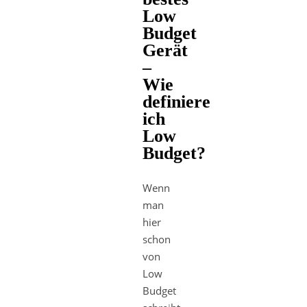
Low
Budget
Gerät
–
Wie
definiere
ich
Low
Budget?
Wenn
man
hier
schon
von
Low
Budget