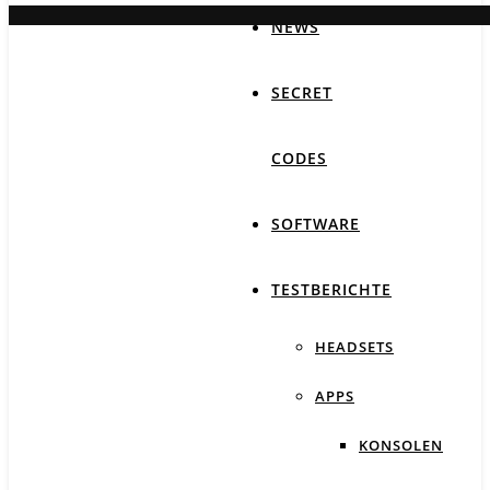
NEWS
SECRET
CODES
SOFTWARE
TESTBERICHTE
HEADSETS
APPS
KONSOLEN