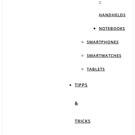
–
HANDHELDS
NOTEBOOKS
SMARTPHONES
SMARTWATCHES
TABLETS
TIPPS
&
TRICKS