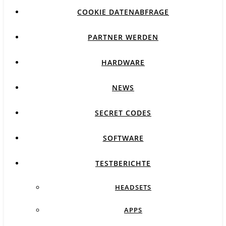
COOKIE DATENABFRAGE
PARTNER WERDEN
HARDWARE
NEWS
SECRET CODES
SOFTWARE
TESTBERICHTE
HEADSETS
APPS