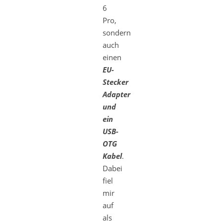
6
Pro,
sondern
auch
einen
EU-
Stecker
Adapter
und
ein
USB-
OTG
Kabel
.
Dabei
fiel
mir
auf
als