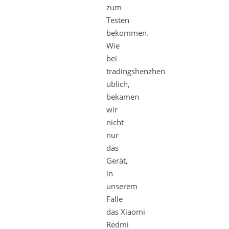
zum
Testen
bekommen.
Wie
bei
tradingshenzhen
üblich,
bekamen
wir
nicht
nur
das
Gerät,
in
unserem
Falle
das Xiaomi
Redmi