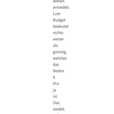
diesen
ansiedelt.
Low
Budget
bedeutet
nichts
weiter
als
günstig,
welches
das
Redmi
6
Pro
ja
ist.
Das
siedelt