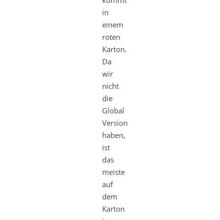
in
einem
roten
Karton.
Da
wir
nicht
die
Global
Version
haben,
ist
das
meiste
auf
dem
Karton