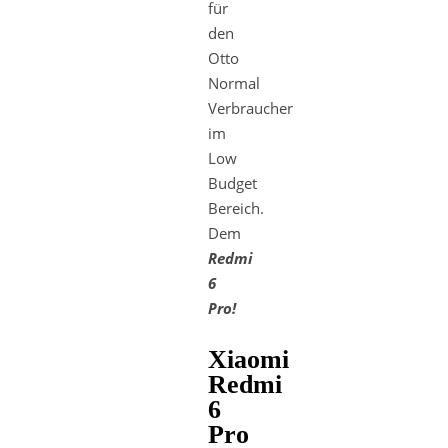
für
den
Otto
Normal
Verbraucher
im
Low
Budget
Bereich.
Dem
Redmi
6
Pro!
Xiaomi
Redmi
6
Pro