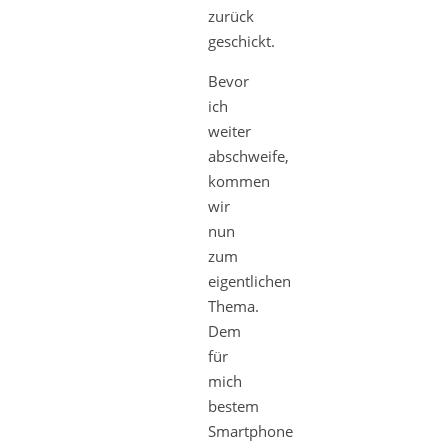
zurück
geschickt.
Bevor
ich
weiter
abschweife,
kommen
wir
nun
zum
eigentlichen
Thema.
Dem
für
mich
bestem
Smartphone