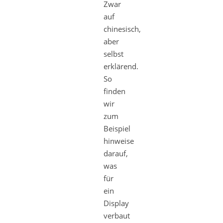
Zwar
auf
chinesisch,
aber
selbst
erklärend.
So
finden
wir
zum
Beispiel
hinweise
darauf,
was
für
ein
Display
verbaut