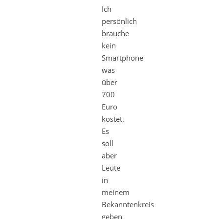
Ich
persönlich
brauche
kein
Smartphone
was
über
700
Euro
kostet.
Es
soll
aber
Leute
in
meinem
Bekanntenkreis
geben