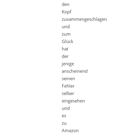
den
Kopf
zusammengeschlagen
und
zum
Glück
hat
der
jenige
anscheinend
seinen
Fehler
selber
eingesehen
und
es
zu
Amazon