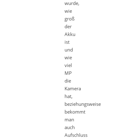
wurde,
wie
groß
der
Akku
ist
und
wie
viel
MP
die
Kamera
hat,
beziehungsweise
bekommt
man
auch
Aufschluss