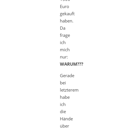
Euro
gekauft
haben.
Da
frage
ich
mich
nur:
WARUM???
Gerade
bei
letzterem
habe
ich
die
Hände
über