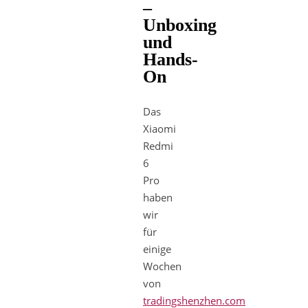
–
Unboxing
und
Hands-
On
Das
Xiaomi
Redmi
6
Pro
haben
wir
für
einige
Wochen
von
tradingshenzhen.com