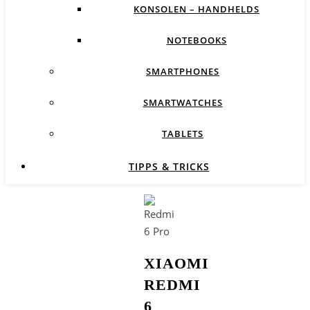
KONSOLEN – HANDHELDS
NOTEBOOKS
SMARTPHONES
SMARTWATCHES
TABLETS
TIPPS & TRICKS
XIAOMI
REDMI
6