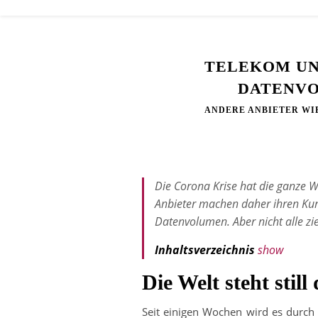
TELEKOM UN
DATENV
ANDERE ANBIETER WIE
Die Corona Krise hat die ganze W
Anbieter machen daher ihren Ku
Datenvolumen. Aber nicht alle zi
Inhaltsverzeichnis
show
Die Welt steht stil
Seit einigen Wochen wird es durch