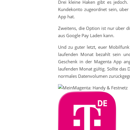
Drei kleine Haken gibt es jedoch
Kundekonto zugeordnet sein, über
App hat.
Zweitens, die Option ist nur über
aus Google Pay Laden kann.
Und zu guter letzt, euer Mobilfun
laufenden Monat bezahlt sein u
Geschenk in der Magenta App angez
laufenden Monat gültig. Sollte das
normales Datenvolumen zurückgegr