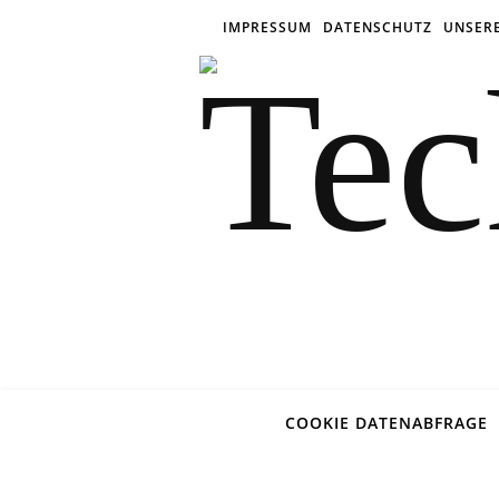
IMPRESSUM
DATENSCHUTZ
UNSER
COOKIE DATENABFRAGE