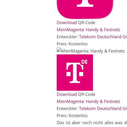
Download
QR-Code
MeinMagenta: Handy & Festnetz
Entwickler:
Telekom Deutschland 
Preis:
Kostenlos
Download
QR-Code
MeinMagenta: Handy & Festnetz
Entwickler:
Telekom Deutschland 
Preis:
Kostenlos
Das ist aber noch nicht alles was 