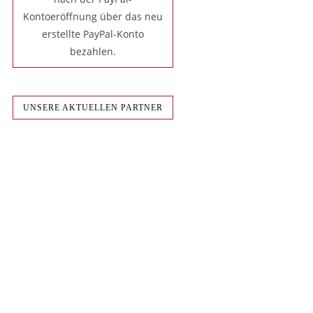
Kontoeröffnung über das neu
erstellte PayPal-Konto
bezahlen.
UNSERE AKTUELLEN PARTNER