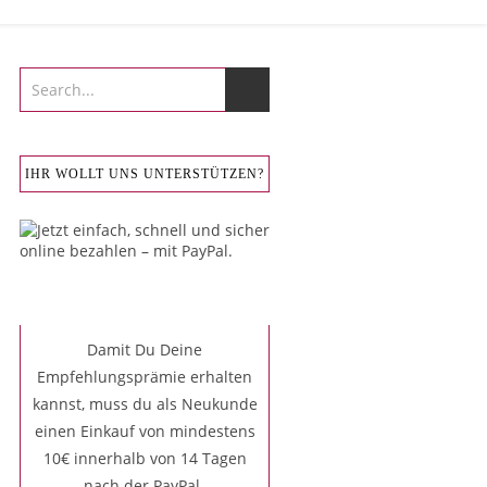
IHR WOLLT UNS UNTERSTÜTZEN?
Damit Du Deine
Empfehlungsprämie erhalten
kannst, muss du als Neukunde
einen Einkauf von mindestens
10€ innerhalb von 14 Tagen
nach der PayPal-