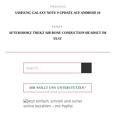
PREVIOUS
SAMSUNG GALAXY NOTE 9 UPDATE AUF ANDROID 10
NEWER
AFTERSHOKZ TREKZ AIR BONE CONDUCTION HEADSET IM
TEST
IHR WOLLT UNS UNTERSTÜTZEN?