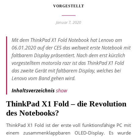
VORGESTELLT
Januar 7, 2020
Mit dem ThinkPad X1 Fold Notebook hat Lenovo am
06.01.2020 auf der CES das weltweit erste Notebook mit
faltbarem Display präsentiert. Nach dem erst kürzlich
vorgestelltem motorola razr ist das ThinkPad X1 Fold
das zweite Gerät mit faltbarem Display, welches bei
Lenovo vom Band gehen wird.
Inhaltsverzeichnis
show
ThinkPad X1 Fold – die Revolution
des Notebooks?
ThinkPad X1 Fold ist der erste voll funktionsfähige PC mit
einem zusammenklappbaren OLED-Display. Es wurde