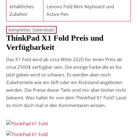
erhältliches
Lenovo Fold Mini Keyboard und
Zubehör
Active Pen
ThinkPad X1 Fold Preis und
Verfügbarkeit
Das X1 Fold wird ab circa Mitte 2020 für einen Preis ab
circa 2500$ verfügbar sein. Die einzige Farbe die es bis
jetzt geben wird ist schwarz. Es werden aber noch
Zubehörteile wie ein Stift oder ein Kickstand angeboten
werden. Die Preise dieser Teile sind mir aber bisher nicht
bekannt. Was haltet ihr von dem ThinkPad X1 Fold? Lasst
es mich doch mal in den Kommentaren wissen.