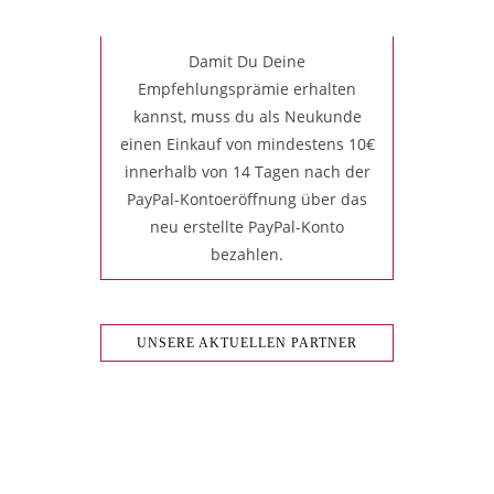
Damit Du Deine
Empfehlungsprämie erhalten
kannst, muss du als Neukunde
einen Einkauf von mindestens 10€
innerhalb von 14 Tagen nach der
PayPal-Kontoeröffnung über das
neu erstellte PayPal-Konto
bezahlen.
UNSERE AKTUELLEN PARTNER