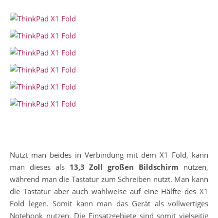
Nutzt man beides in Verbindung mit dem X1 Fold, kann
man dieses als
13,3 Zoll großen Bildschirm
nutzen,
während man die Tastatur zum Schreiben nutzt. Man kann
die Tastatur aber auch wahlweise auf eine Hälfte des X1
Fold legen. Somit kann man das Gerät als vollwertiges
Notebook nutzen. Die Einsatzgebiete sind somit vielseitig