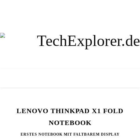
LENOVO THINKPAD X1 FOLD
NOTEBOOK
ERSTES NOTEBOOK MIT FALTBAREM DISPLAY