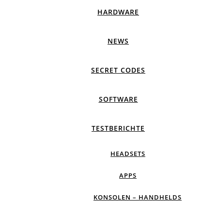
HARDWARE
NEWS
SECRET CODES
SOFTWARE
TESTBERICHTE
HEADSETS
APPS
KONSOLEN – HANDHELDS