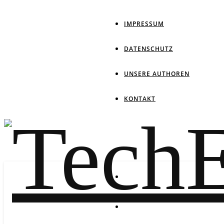
IMPRESSUM
DATENSCHUTZ
UNSERE AUTHOREN
KONTAKT