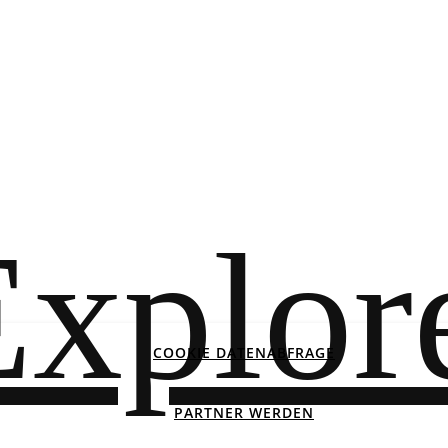
COOKIE DATENABFRAGE
PARTNER WERDEN