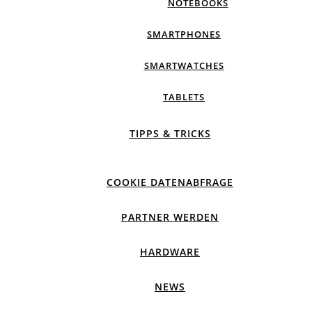
NOTEBOOKS
SMARTPHONES
SMARTWATCHES
TABLETS
TIPPS & TRICKS
COOKIE DATENABFRAGE
PARTNER WERDEN
HARDWARE
NEWS