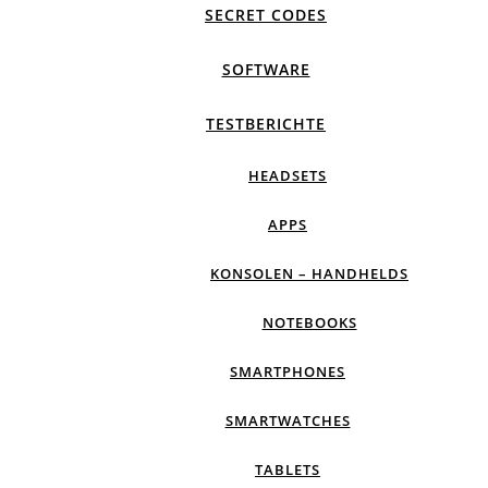
SECRET CODES
SOFTWARE
TESTBERICHTE
HEADSETS
APPS
KONSOLEN – HANDHELDS
NOTEBOOKS
SMARTPHONES
SMARTWATCHES
TABLETS