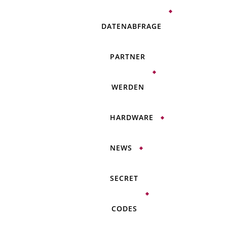
DATENABFRAGE
PARTNER
WERDEN
HARDWARE
NEWS
SECRET
CODES