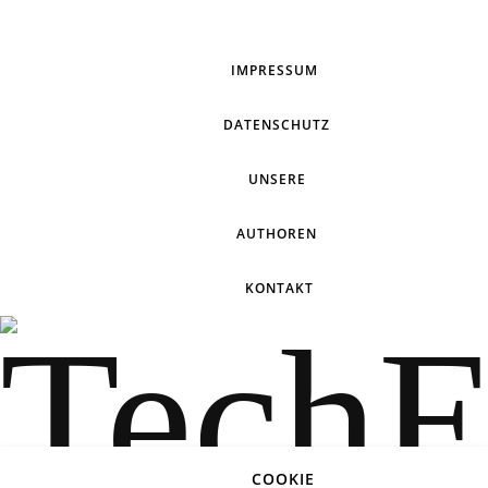
IMPRESSUM
DATENSCHUTZ
UNSERE
AUTHOREN
KONTAKT
COOKIE