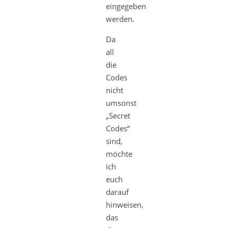
eingegeben
werden.
Da
all
die
Codes
nicht
umsonst
„Secret
Codes“
sind,
möchte
ich
euch
darauf
hinweisen,
das