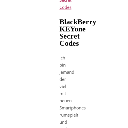
BlackBerry
KEYone
Secret
Codes
Ich
bin
jemand
der
viel
mit
neuen
Smartphones
rumspielt
und