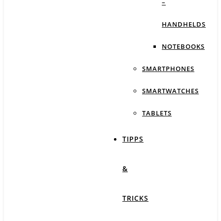
–
HANDHELDS
NOTEBOOKS
SMARTPHONES
SMARTWATCHES
TABLETS
TIPPS
&
TRICKS