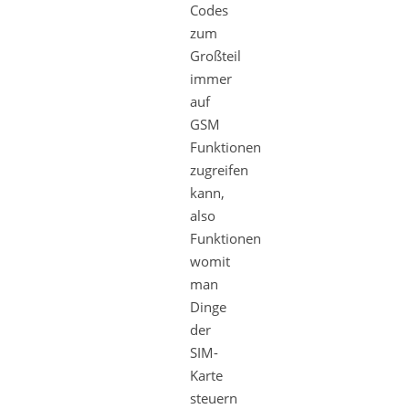
Codes
zum
Großteil
immer
auf
GSM
Funktionen
zugreifen
kann,
also
Funktionen
womit
man
Dinge
der
SIM-
Karte
steuern