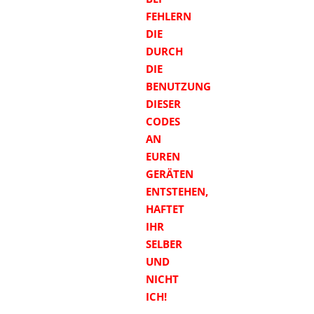
FEHLERN
DIE
DURCH
DIE
BENUTZUNG
DIESER
CODES
AN
EUREN
GERÄTEN
ENTSTEHEN,
HAFTET
IHR
SELBER
UND
NICHT
ICH!