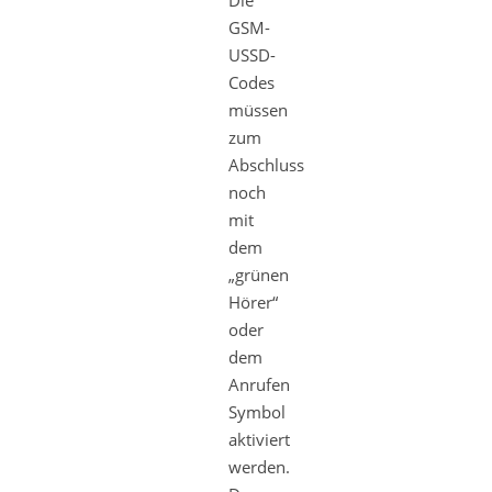
GSM-
USSD-
Codes
müssen
zum
Abschluss
noch
mit
dem
„grünen
Hörer“
oder
dem
Anrufen
Symbol
aktiviert
werden.