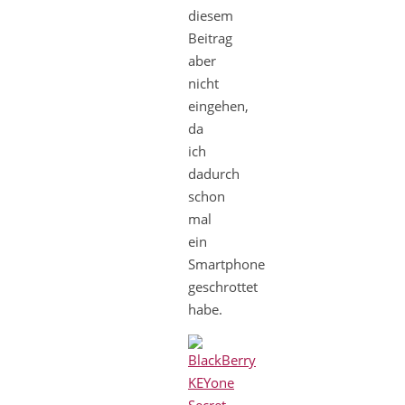
diesem
Beitrag
aber
nicht
eingehen,
da
ich
dadurch
schon
mal
ein
Smartphone
geschrottet
habe.