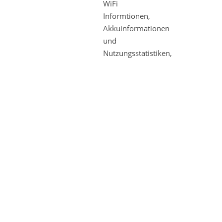
WiFi
Informtionen,
Akkuinformationen
und
Nutzungsstatistiken,