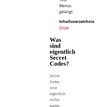
Menüs
gelangt.
Inhaltsverzeichnis
show
Was
sind
eigentlich
Secret
Codes?
Secret
Codes
sind
eigentlich
nichts
weiter