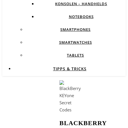
KONSOLEN – HANDHELDS
NOTEBOOKS
SMARTPHONES
SMARTWATCHES
TABLETS
TIPPS & TRICKS
BLACKBERRY