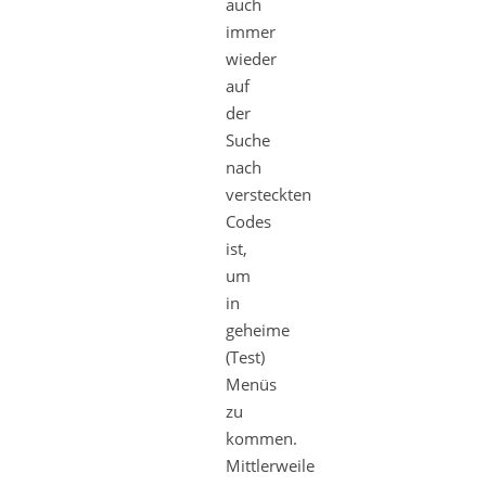
auch
immer
wieder
auf
der
Suche
nach
versteckten
Codes
ist,
um
in
geheime
(Test)
Menüs
zu
kommen.
Mittlerweile