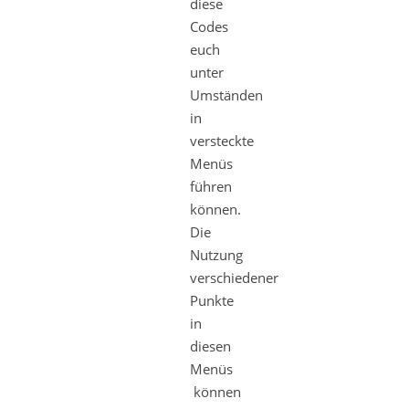
diese
Codes
euch
unter
Umständen
in
versteckte
Menüs
führen
können.
Die
Nutzung
verschiedener
Punkte
in
diesen
Menüs
können