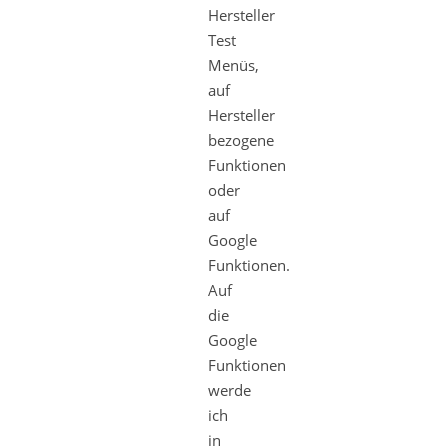
Hersteller
Test
Menüs,
auf
Hersteller
bezogene
Funktionen
oder
auf
Google
Funktionen.
Auf
die
Google
Funktionen
werde
ich
in