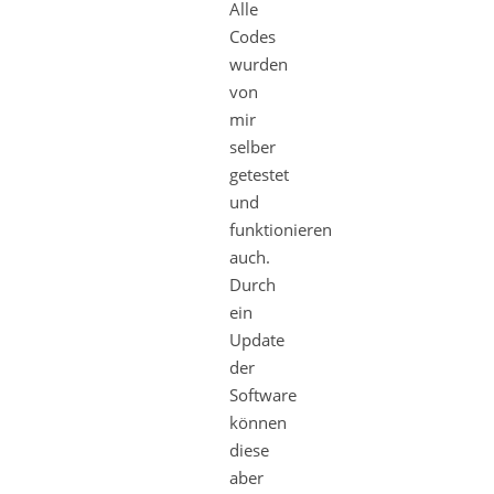
Alle
Codes
wurden
von
mir
selber
getestet
und
funktionieren
auch.
Durch
ein
Update
der
Software
können
diese
aber