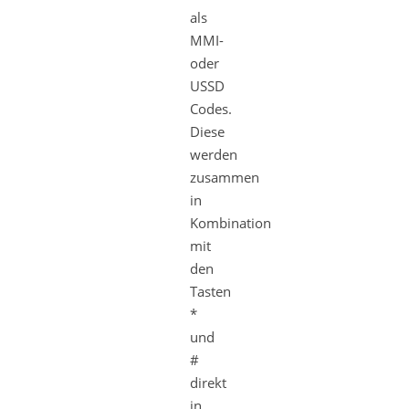
als
MMI-
oder
USSD
Codes.
Diese
werden
zusammen
in
Kombination
mit
den
Tasten
*
und
#
direkt
in