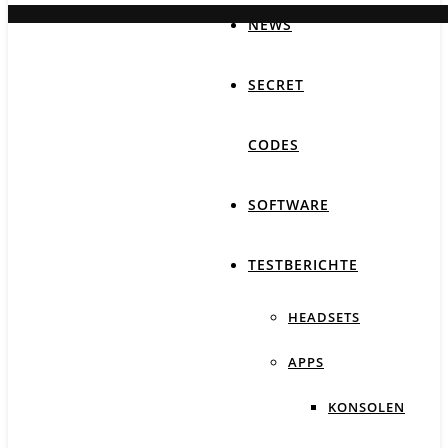
NEWS
SECRET
CODES
SOFTWARE
TESTBERICHTE
HEADSETS
APPS
KONSOLEN