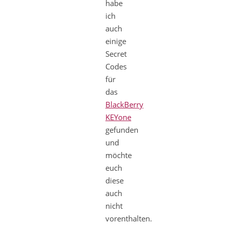
habe
ich
auch
einige
Secret
Codes
für
das
BlackBerry
KEYone
gefunden
und
möchte
euch
diese
auch
nicht
vorenthalten.