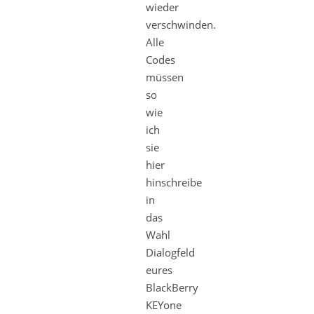
wieder
verschwinden.
Alle
Codes
müssen
so
wie
ich
sie
hier
hinschreibe
in
das
Wahl
Dialogfeld
eures
BlackBerry
KEYone