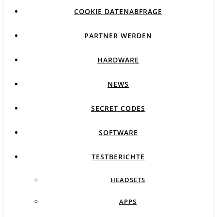
COOKIE DATENABFRAGE
PARTNER WERDEN
HARDWARE
NEWS
SECRET CODES
SOFTWARE
TESTBERICHTE
HEADSETS
APPS