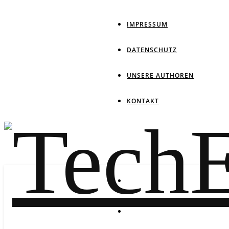
IMPRESSUM
DATENSCHUTZ
UNSERE AUTHOREN
KONTAKT