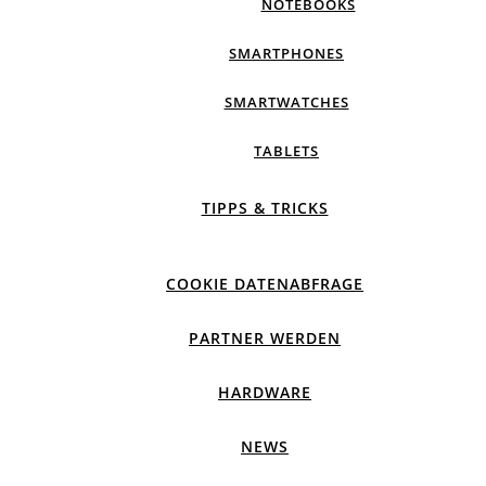
NOTEBOOKS
SMARTPHONES
SMARTWATCHES
TABLETS
TIPPS & TRICKS
COOKIE DATENABFRAGE
PARTNER WERDEN
HARDWARE
NEWS