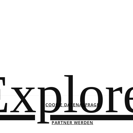
COOKIE DATENABFRAGE
PARTNER WERDEN