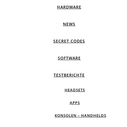
HARDWARE
NEWS
SECRET CODES
SOFTWARE
TESTBERICHTE
HEADSETS
APPS
KONSOLEN – HANDHELDS