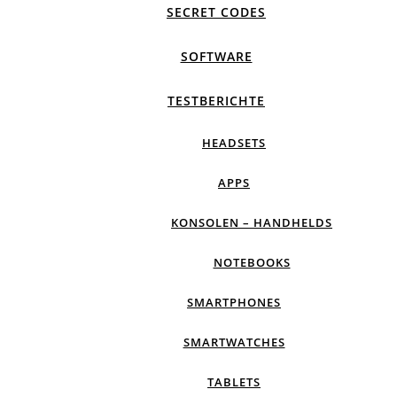
SECRET CODES
SOFTWARE
TESTBERICHTE
HEADSETS
APPS
KONSOLEN – HANDHELDS
NOTEBOOKS
SMARTPHONES
SMARTWATCHES
TABLETS