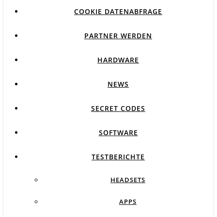
COOKIE DATENABFRAGE
PARTNER WERDEN
HARDWARE
NEWS
SECRET CODES
SOFTWARE
TESTBERICHTE
HEADSETS
APPS