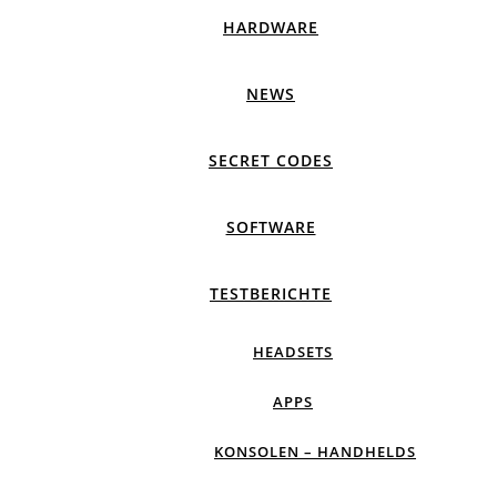
HARDWARE
NEWS
SECRET CODES
SOFTWARE
TESTBERICHTE
HEADSETS
APPS
KONSOLEN – HANDHELDS