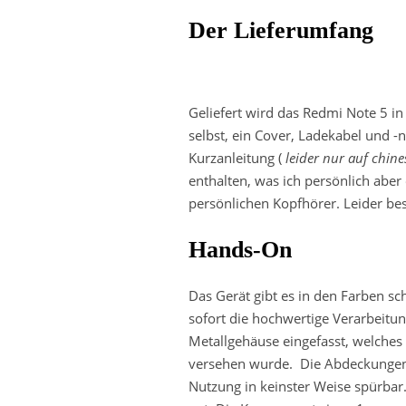
Der Lieferumfang
Geliefert wird das Redmi Note 5 in 
selbst, ein Cover, Ladekabel und -
Kurzanleitung (
leider nur auf chine
enthalten, was ich persönlich aber 
persönlichen Kopfhörer. Leider bes
Hands-On
Das Gerät gibt es in den Farben 
sofort die hochwertige Verarbeitung
Metallgehäuse eingefasst, welches
versehen wurde. Die Abdeckungen 
Nutzung in keinster Weise spürbar.