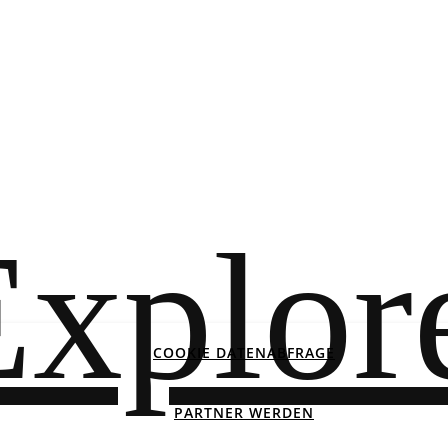
COOKIE DATENABFRAGE
PARTNER WERDEN