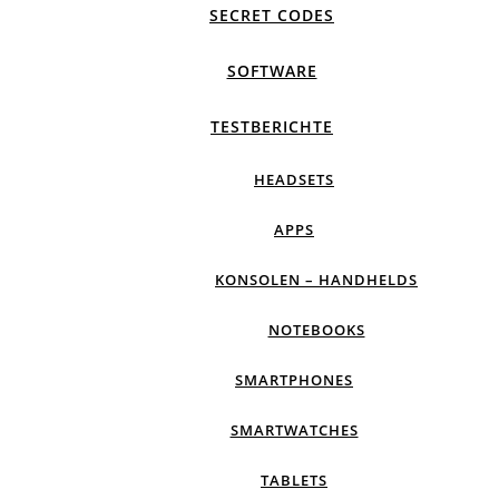
SECRET CODES
SOFTWARE
TESTBERICHTE
HEADSETS
APPS
KONSOLEN – HANDHELDS
NOTEBOOKS
SMARTPHONES
SMARTWATCHES
TABLETS