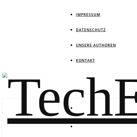
IMPRESSUM
DATENSCHUTZ
UNSERE AUTHOREN
KONTAKT