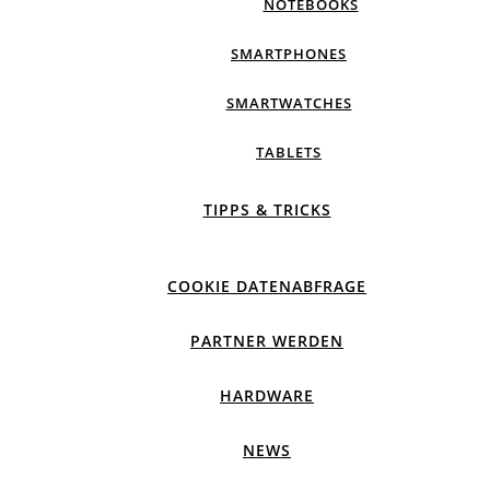
NOTEBOOKS
SMARTPHONES
SMARTWATCHES
TABLETS
TIPPS & TRICKS
COOKIE DATENABFRAGE
PARTNER WERDEN
HARDWARE
NEWS